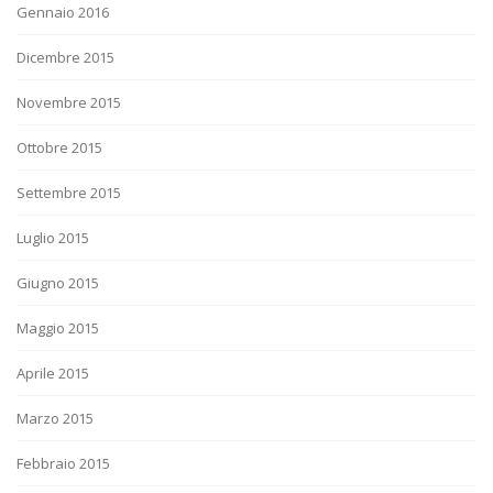
Gennaio 2016
Dicembre 2015
Novembre 2015
Ottobre 2015
Settembre 2015
Luglio 2015
Giugno 2015
Maggio 2015
Aprile 2015
Marzo 2015
Febbraio 2015