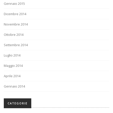
Gennaio 2015
Dicembre 2014
Novembre 2014
Ottobre 2014
Settembre 2014
Luglio 2014
Maggio 2014
Aprile 2014
Gennaio 2014
CATEGORIE