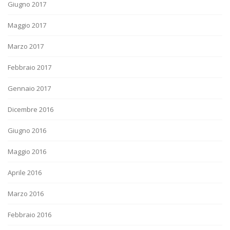
Giugno 2017
Maggio 2017
Marzo 2017
Febbraio 2017
Gennaio 2017
Dicembre 2016
Giugno 2016
Maggio 2016
Aprile 2016
Marzo 2016
Febbraio 2016