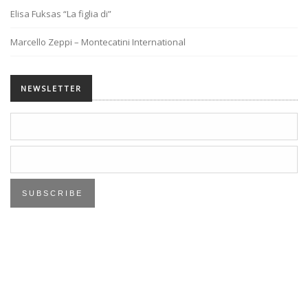
Elisa Fuksas “La figlia di”
Marcello Zeppi – Montecatini International
NEWSLETTER