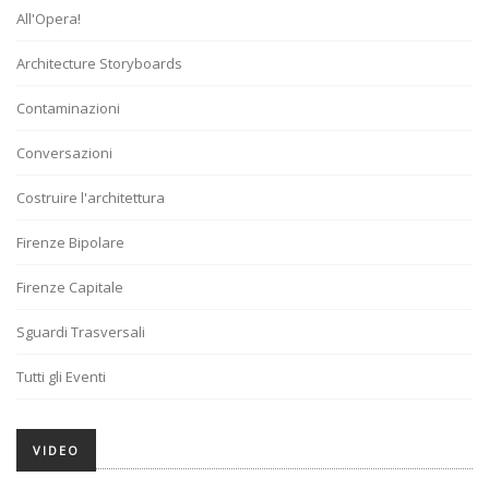
All'Opera!
Architecture Storyboards
Contaminazioni
Conversazioni
Costruire l'architettura
Firenze Bipolare
Firenze Capitale
Sguardi Trasversali
Tutti gli Eventi
VIDEO