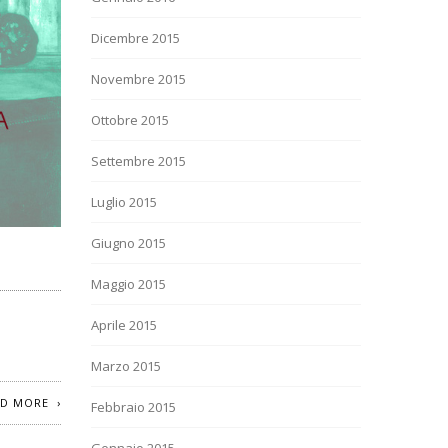
Dicembre 2015
Novembre 2015
Ottobre 2015
Settembre 2015
Luglio 2015
Giugno 2015
Maggio 2015
Aprile 2015
Marzo 2015
AD MORE
Febbraio 2015