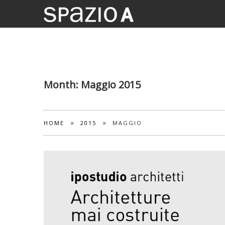
Month:
Maggio 2015
»
»
HOME
2015
MAGGIO