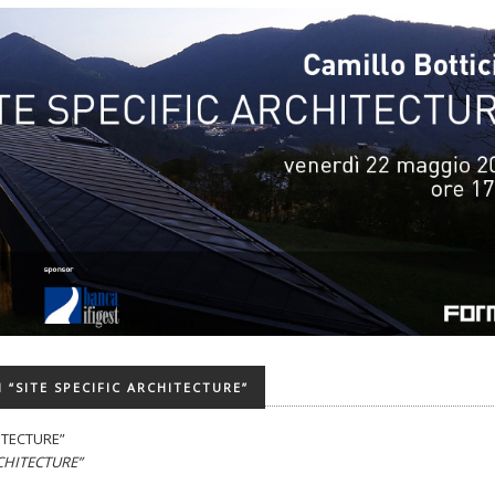
 “SITE SPECIFIC ARCHITECTURE”
CHITECTURE”
ARCHITECTURE”