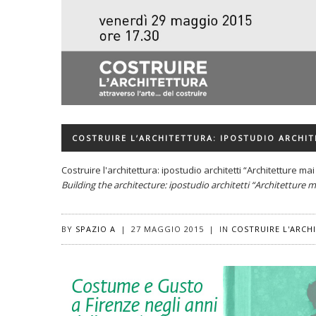
COSTRUIRE L’ARCHITETTURA: IPOSTUDIO ARCHIT
Costruire l'architettura: ipostudio architetti “Architetture mai
Building the architecture: ipostudio architetti “Architetture m
BY
SPAZIO A
|
27 MAGGIO 2015
|
IN
COSTRUIRE L'ARCH