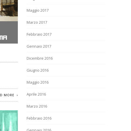
Maggio 2017
Marzo 2017
Febbraio 2017
Gennaio 2017
Dicembre 2016
Giugno 2016
Maggio 2016
Aprile 2016
AD MORE
Marzo 2016
Febbraio 2016
Gennaio 2016