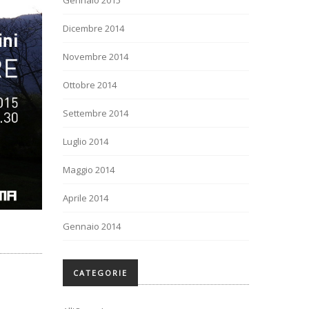
Gennaio 2015
Dicembre 2014
Novembre 2014
Ottobre 2014
Settembre 2014
Luglio 2014
Maggio 2014
Aprile 2014
Gennaio 2014
CATEGORIE