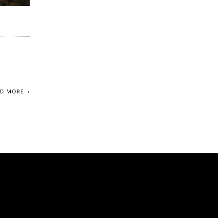
AD MORE