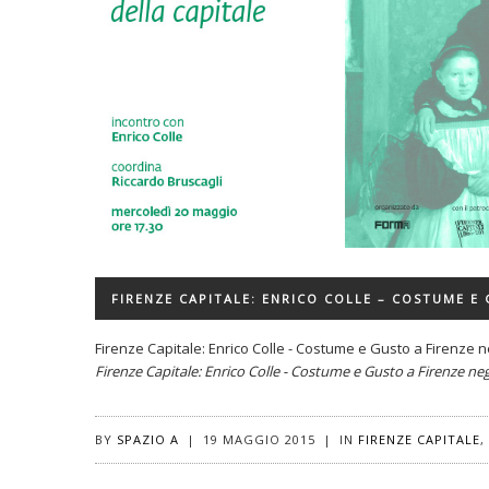
FIRENZE CAPITALE: ENRICO COLLE – COSTUME E 
Firenze Capitale: Enrico Colle - Costume e Gusto a Firenze ne
Firenze Capitale: Enrico Colle - Costume e Gusto a Firenze negl
BY
SPAZIO A
|
19 MAGGIO 2015
|
IN
FIRENZE CAPITALE
,