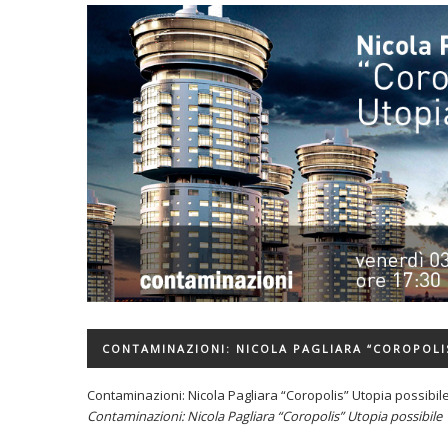
CONTAMINAZIONI: NICOLA PAGLIARA “COROPOLIS
Contaminazioni: Nicola Pagliara “Coropolis” Utopia possibil
Contaminazioni: Nicola Pagliara “Coropolis” Utopia possibile