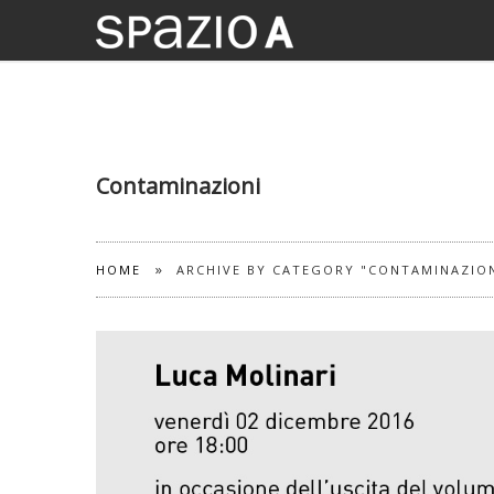
Contaminazioni
»
HOME
ARCHIVE BY CATEGORY "CONTAMINAZIO