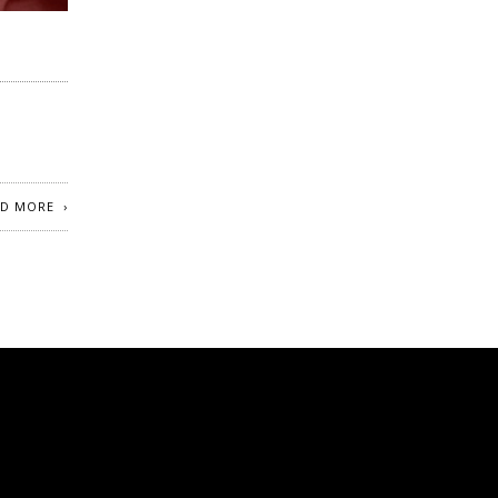
AD MORE