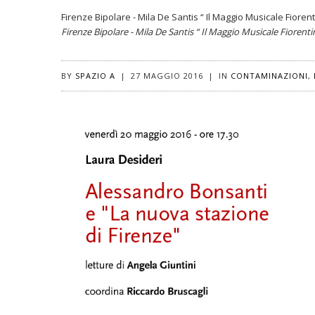
Firenze Bipolare - Mila De Santis “ Il Maggio Musicale Fioren
Firenze Bipolare - Mila De Santis “ Il Maggio Musicale Fiorent
BY
SPAZIO A
|
27 MAGGIO 2016
|
IN
CONTAMINAZIONI
,