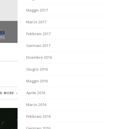
Maggio 2017
Marzo 2017
Febbraio 2017
Gennaio 2017
Dicembre 2016
Giugno 2016
Maggio 2016
Aprile 2016
AD MORE
Marzo 2016
Febbraio 2016
Gennaio 2016