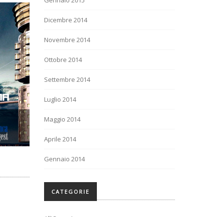
Gennaio 2015
Dicembre 2014
Novembre 2014
Ottobre 2014
Settembre 2014
Luglio 2014
Maggio 2014
Aprile 2014
Gennaio 2014
CATEGORIE