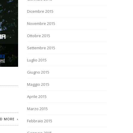
Dicembre 2015
Novembre 2015
Ottobre 2015
Settembre 2015
Luglio 2015
Giugno 2015
Maggio 2015
Aprile 2015
Marzo 2015
AD MORE
Febbraio 2015