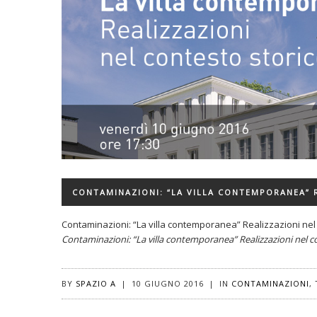
CONTAMINAZIONI: “LA VILLA CONTEMPORANEA” 
Contaminazioni: “La villa contemporanea” Realizzazioni nel
Contaminazioni: “La villa contemporanea” Realizzazioni nel c
BY
SPAZIO A
|
10 GIUGNO 2016
|
IN
CONTAMINAZIONI
,