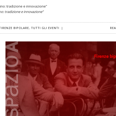
tino: tradizione e innovazione”
ino: tradizione e innovazione”
FIRENZE BIPOLARE
,
TUTTI GLI EVENTI
|
RE