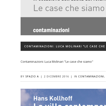
CONTAMINAZIONI: LUCA MOLINARI “LE CASE CHE
Contaminazioni: Luca Molinari "Le case che siamo"
BY
SPAZIO A
|
2 DICEMBRE 2016
|
IN
CONTAMINAZIONI
,