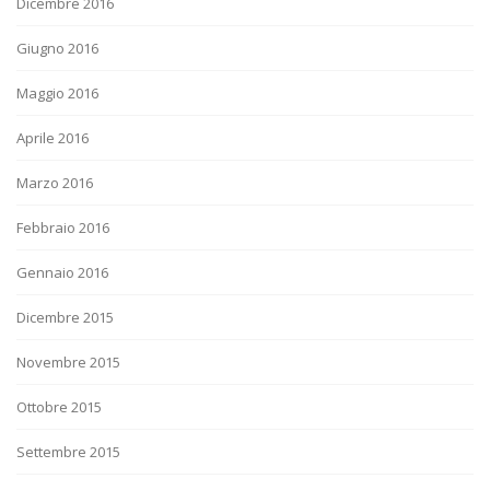
Dicembre 2016
Giugno 2016
Maggio 2016
Aprile 2016
Marzo 2016
Febbraio 2016
Gennaio 2016
Dicembre 2015
Novembre 2015
Ottobre 2015
Settembre 2015