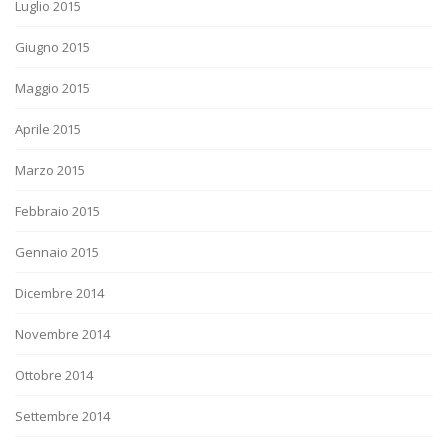
Luglio 2015
Giugno 2015
Maggio 2015
Aprile 2015
Marzo 2015
Febbraio 2015
Gennaio 2015
Dicembre 2014
Novembre 2014
Ottobre 2014
Settembre 2014