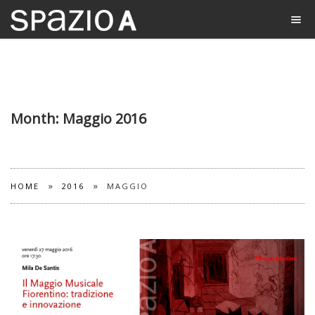
Month:
Maggio 2016
»
»
HOME
2016
MAGGIO