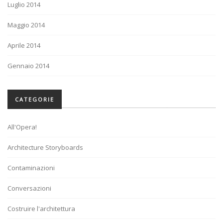
Luglio 2014
Maggio 2014
Aprile 2014
Gennaio 2014
CATEGORIE
All'Opera!
Architecture Storyboards
Contaminazioni
Conversazioni
Costruire l'architettura