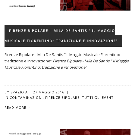
FIRENZE BIPOLARE – MILA DE SANTIS “ IL MAGGIO
MUSICALE FIORENTINO: TRADIZIONE E INNOVAZIONE”
Firenze Bipolare - Mila De Santis “ Il Maggio Musicale Fiorentino:
tradizione e innovazione”
Firenze Bipolare - Mila De Santis “ Il Maggio
Musicale Fiorentino: tradizione e innovazione”
BY
SPAZIO A
|
27 MAGGIO 2016
|
IN
CONTAMINAZIONI
,
FIRENZE BIPOLARE
,
TUTTI GLI EVENTI
|
READ MORE