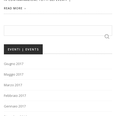
READ MORE
Ricerca
per:
EVENTI | EVENTS
Giugno 2017
Maggio 2017
Marzo 2017
Febbraio 2017
Gennaio 2017