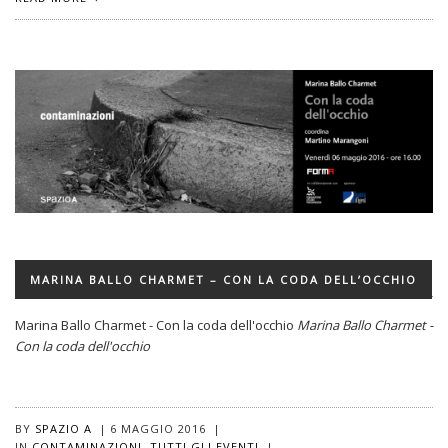
MARINA BALLO CHARMET – CON LA CODA DELL’OCCHIO
Marina Ballo Charmet - Con la coda dell'occhio
Marina Ballo Charmet -
Con la coda dell'occhio
BY
SPAZIO A
|
6 MAGGIO 2016
|
IN
CONTAMINAZIONI
,
TUTTI GLI EVENTI
|