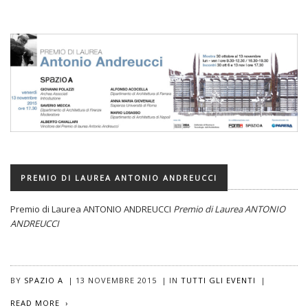
PREMIO DI LAUREA ANTONIO ANDREUCCI
Premio di Laurea ANTONIO ANDREUCCI
Premio di Laurea ANTONIO
ANDREUCCI
BY
SPAZIO A
|
13 NOVEMBRE 2015
|
IN
TUTTI GLI EVENTI
|
READ MORE