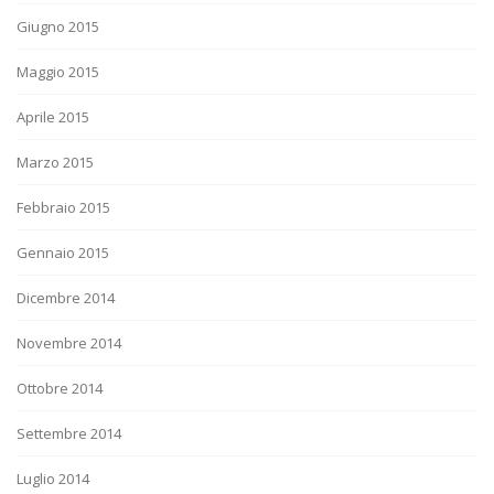
Giugno 2015
Maggio 2015
Aprile 2015
Marzo 2015
Febbraio 2015
Gennaio 2015
Dicembre 2014
Novembre 2014
Ottobre 2014
Settembre 2014
Luglio 2014