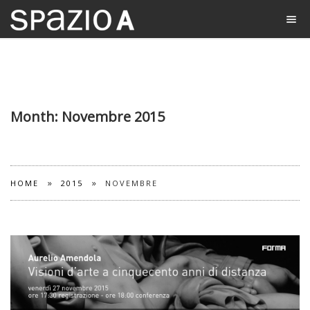
Month:
Novembre 2015
»
»
HOME
2015
NOVEMBRE