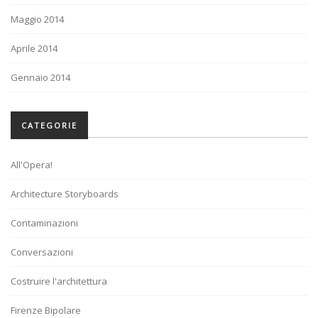
Maggio 2014
Aprile 2014
Gennaio 2014
CATEGORIE
All'Opera!
Architecture Storyboards
Contaminazioni
Conversazioni
Costruire l'architettura
Firenze Bipolare