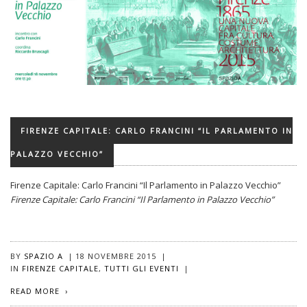
FIRENZE CAPITALE: CARLO FRANCINI “IL PARLAMENTO IN
PALAZZO VECCHIO”
Firenze Capitale: Carlo Francini “Il Parlamento in Palazzo Vecchio”
Firenze Capitale: Carlo Francini “Il Parlamento in Palazzo Vecchio”
BY
SPAZIO A
|
18 NOVEMBRE 2015
|
IN
FIRENZE CAPITALE
,
TUTTI GLI EVENTI
|
READ MORE