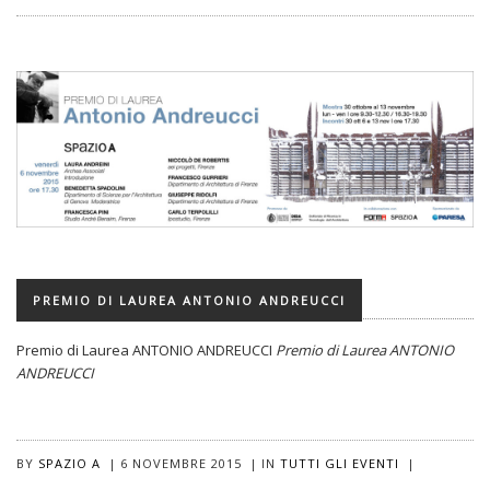
PREMIO DI LAUREA ANTONIO ANDREUCCI
Premio di Laurea ANTONIO ANDREUCCI
Premio di Laurea ANTONIO
ANDREUCCI
BY
SPAZIO A
|
6 NOVEMBRE 2015
|
IN
TUTTI GLI EVENTI
|