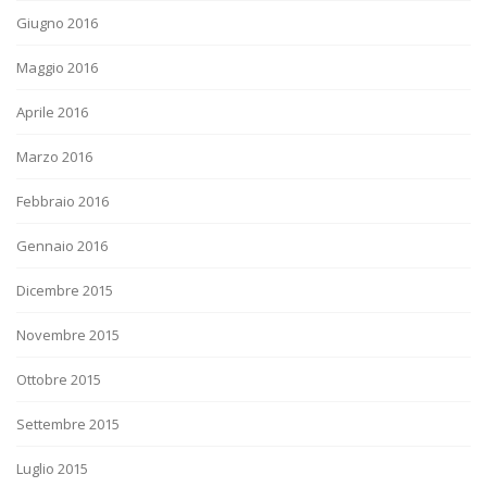
Giugno 2016
Maggio 2016
Aprile 2016
Marzo 2016
Febbraio 2016
Gennaio 2016
Dicembre 2015
Novembre 2015
Ottobre 2015
Settembre 2015
Luglio 2015