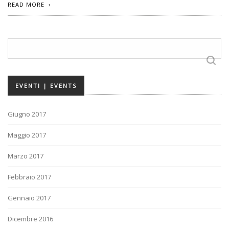
READ MORE
Ricerca
per:
EVENTI | EVENTS
Giugno 2017
Maggio 2017
Marzo 2017
Febbraio 2017
Gennaio 2017
Dicembre 2016