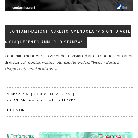
CONTAMINAZIONI: AURELIO AMENDOLA “VISIONI D’ARTE
A CINQUECENTO ANNI DI DISTANZA”
Contaminazioni: Aurelio Amendola “Visioni d’arte a cinquecento anni
di distanza”
Contamination: Aurelio Amendola “Visioni d’arte a
cinquecento anni di distanza”
BY
SPAZIO A
|
27 NOVEMBRE 2015
|
IN
CONTAMINAZIONI
,
TUTTI GLI EVENTI
|
READ MORE