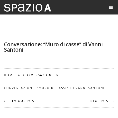
Conversazione: “Muro di casse” di Vanni
Santoni
»
»
HOME
CONVERSAZIONI
CONVERSAZIONE: “MURO DI CASSE” DI VANNI SANTONI
PREVIOUS POST
NEXT POST