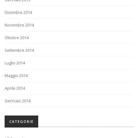
Dicembre 2014
Novembre 2014
Ottobre 2014
Settembre 2014
Luglio 2014
Maggio 2014
Aprile 2014
Gennaio 2014
CATEGORIE