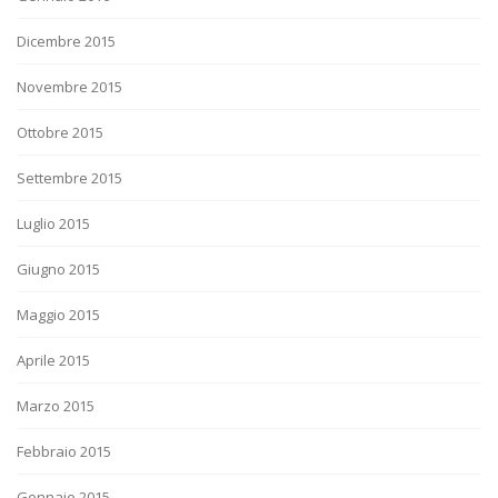
Dicembre 2015
Novembre 2015
Ottobre 2015
Settembre 2015
Luglio 2015
Giugno 2015
Maggio 2015
Aprile 2015
Marzo 2015
Febbraio 2015
Gennaio 2015