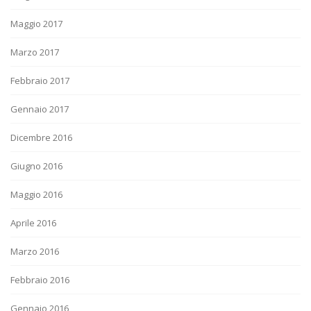
Maggio 2017
Marzo 2017
Febbraio 2017
Gennaio 2017
Dicembre 2016
Giugno 2016
Maggio 2016
Aprile 2016
Marzo 2016
Febbraio 2016
Gennaio 2016