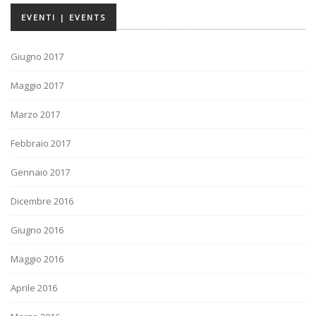
EVENTI | EVENTS
Giugno 2017
Maggio 2017
Marzo 2017
Febbraio 2017
Gennaio 2017
Dicembre 2016
Giugno 2016
Maggio 2016
Aprile 2016