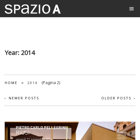
Year:
2014
»
(Pagina 2)
HOME
2014
NEWER POSTS
OLDER POSTS