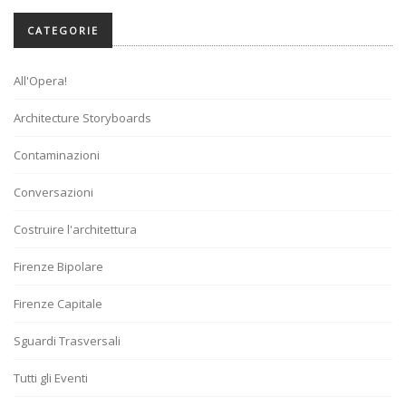
CATEGORIE
All'Opera!
Architecture Storyboards
Contaminazioni
Conversazioni
Costruire l'architettura
Firenze Bipolare
Firenze Capitale
Sguardi Trasversali
Tutti gli Eventi