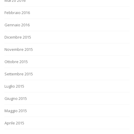
Marzo 2016
Febbraio 2016
Gennaio 2016
Dicembre 2015
Novembre 2015
Ottobre 2015
Settembre 2015
Luglio 2015
Giugno 2015
Maggio 2015
Aprile 2015