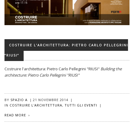
COSTRUIRE L’ARCHITETTURA: PIETRO CARLO PELLEGRINI
“RIUSI”
Costruire l'architettura: Pietro Carlo Pellegrini "RIUSI"
Building the
architecture: Pietro Carlo Pellegrini "RIUSI"
BY
SPAZIO A
|
21 NOVEMBRE 2014
|
IN
COSTRUIRE L'ARCHITETTURA
,
TUTTI GLI EVENTI
|
READ MORE