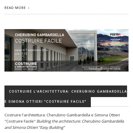
READ MORE
COSTRUIRE L’ARCHITETTURA: CHERUBINO GAMBARDELLA
E SIMONA OTTIERI “COSTRUIRE FACILE”
Costruire l'architettura: Cherubino Gambardella e Simona Ottieri
"Costruire Facile"
Building the architecture: Cherubino Gambardella
and Simona Ottieri “Easy Building”