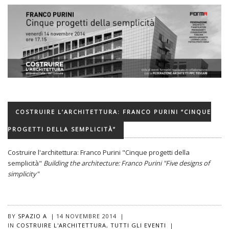
COSTRUIRE L’ARCHITETTURA: FRANCO PURINI “CINQUE
PROGETTI DELLA SEMPLICITÀ”
Costruire l'architettura: Franco Purini "Cinque progetti della
semplicità"
Building the architecture: Franco Purini "Five designs of
simplicity"
BY
SPAZIO A
|
14 NOVEMBRE 2014
|
IN
COSTRUIRE L'ARCHITETTURA
,
TUTTI GLI EVENTI
|