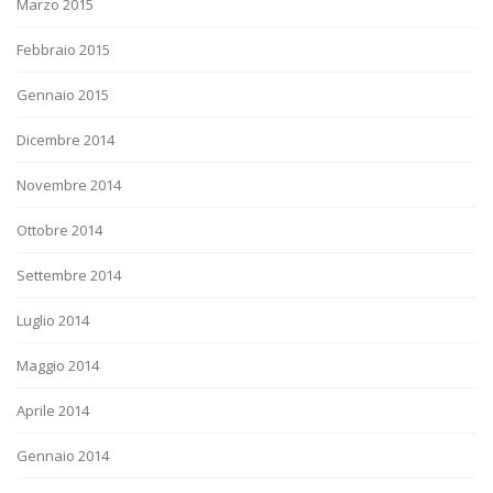
Marzo 2015
Febbraio 2015
Gennaio 2015
Dicembre 2014
Novembre 2014
Ottobre 2014
Settembre 2014
Luglio 2014
Maggio 2014
Aprile 2014
Gennaio 2014