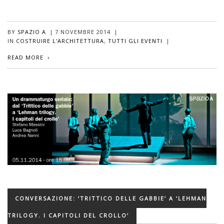
BY
SPAZIO A
|
7 NOVEMBRE 2014
|
IN
COSTRUIRE L'ARCHITETTURA
,
TUTTI GLI EVENTI
|
READ MORE
CONVERSAZIONE: ‘TRITTICO DELLE GABBIE’ A ‘LEHMAN
TRILOGY. I CAPITOLI DEL CROLLO’